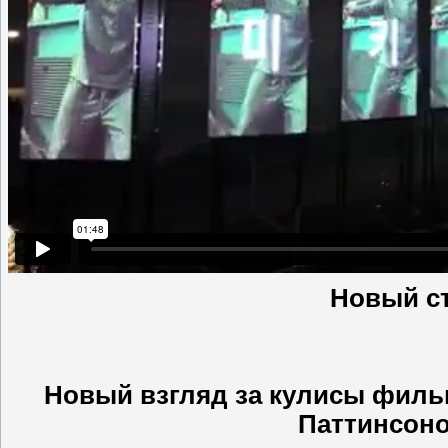
Новый с
Новый взгляд за кулисы фильм
Паттинсоно