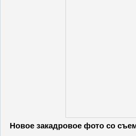
Новое закадровое фото со съе