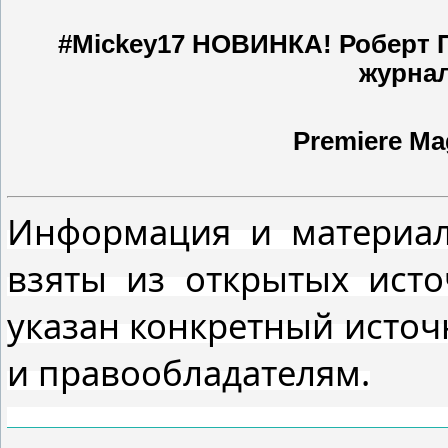
#Mickey17 НОВИНКА! Роберт П
журнал
Premiere Ma
Информация и материал
взяты из открытых ист
указан конкретный источ
и правообладателям.