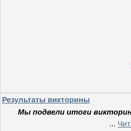
Результаты викторины
Мы подвели итоги виктори
...
Чит