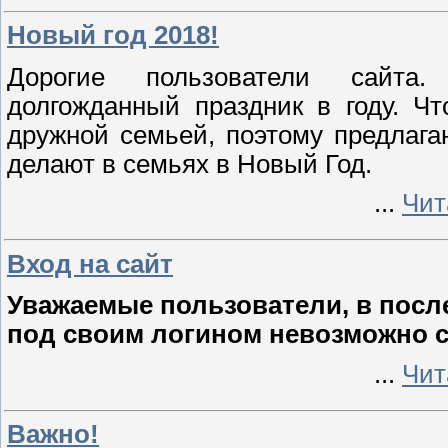
Новый год 2018!
Дорогие пользователи сайта
долгожданный праздник в году. Ч
дружной семьей, поэтому предлага
делают в семьях в Новый Год.
...
Чит
Вход на сайт
Уважаемые пользователи, в после
под своим логином невозможно 
...
Чит
Важно!