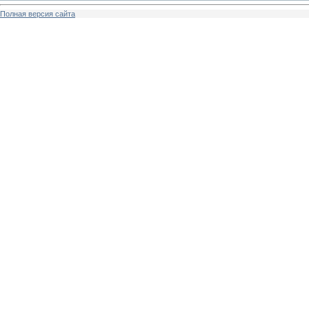
Полная версия сайта