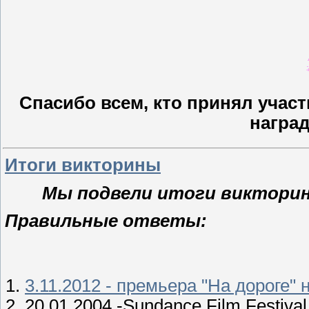
Спасибо всем, кто принял участ
наград
Итоги викторины
Мы подвели итоги виктори
Правильные ответы:
1.
3.11.2012 - премьера "На дороге" 
2. 20.01.2004 -Sundance Film Festiva