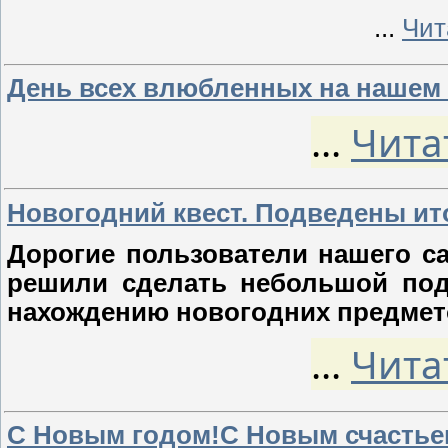
...
Чит
День всех влюбленных на нашем 
...
Чита
Новогодний квест. Подведены ито
Дорогие пользователи нашего с
решили сделать небольшой под
нахождению новогодних предмет
...
Чита
С Новым годом!С Новым счастье