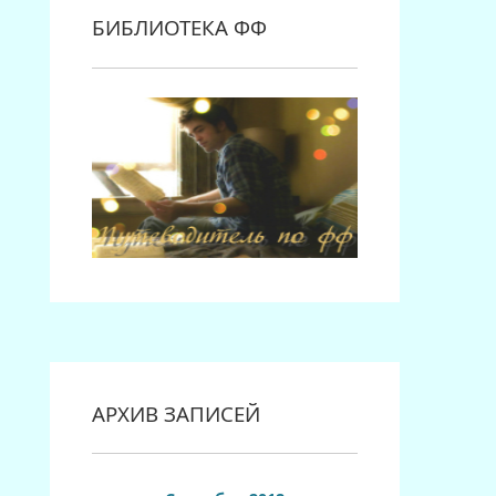
БИБЛИОТЕКА ФФ
АРХИВ ЗАПИСЕЙ