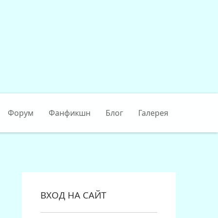
Форум
Фанфикшн
Блог
Галерея
ВХОД НА САЙТ