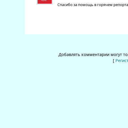
Спасибо за помощь в горячем репорт
Добавлять комментарии могут то
[
Регис