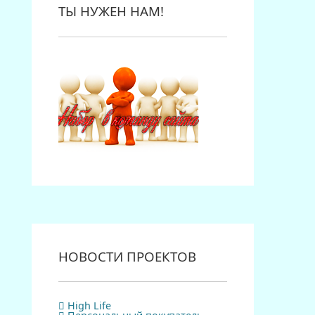
ТЫ НУЖЕН НАМ!
НОВОСТИ ПРОЕКТОВ
High Life