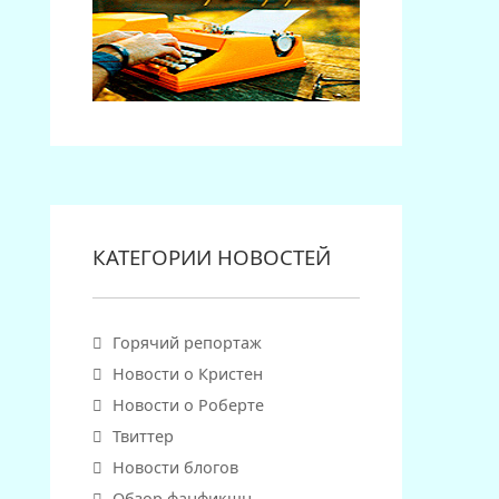
КАТЕГОРИИ НОВОСТЕЙ
Горячий репортаж
Новости о Кристен
Новости о Роберте
Твиттер
Новости блогов
Обзор фанфикшн