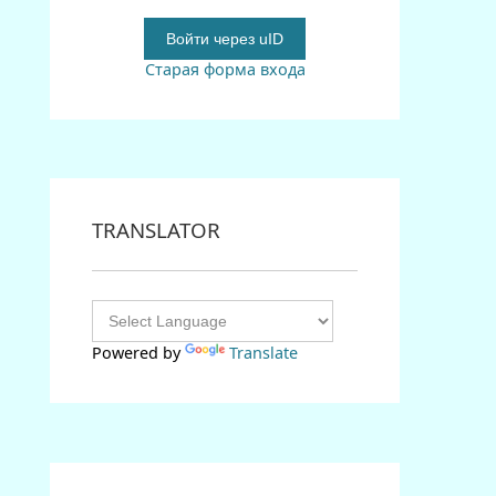
Войти через uID
Старая форма входа
TRANSLATOR
Powered by
Translate