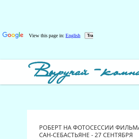
РОБЕРТ НА ФОТОСЕССИИ ФИЛЬМА 
САН-СЕБАСТЬЯНЕ - 27 СЕНТЯБРЯ