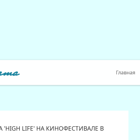
Главная
'HIGH LIFE' НА КИНОФЕСТИВАЛЕ В