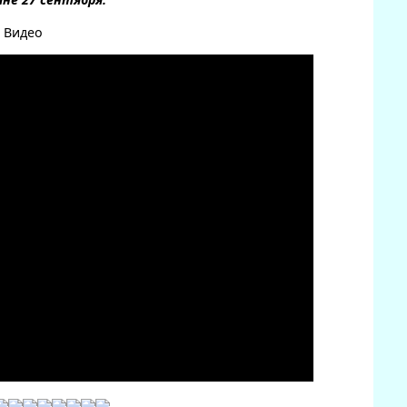
Видео