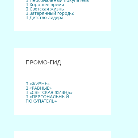
Персональный покупатель
Хорошее время
Светская жизнь
Затерянный город-Z
Детство лидера
ПРОМО-ГИД
«ЖИЗНЬ»
«РАВНЫЕ»
«СВЕТСКАЯ ЖИЗНЬ»
«ПЕРСОНАЛЬНЫЙ
ПОКУПАТЕЛЬ»