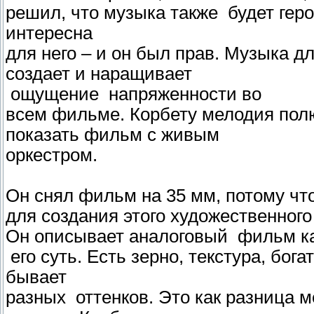
решил, что музыка также будет гер
интересна
для него – и он был прав. Музыка 
создает и наращивает
ощущение напряженности во
всем фильме. Корбету мелодия пол
показать фильм с живым
оркестром.
Он снял фильм на 35 мм, потому чт
для создания этого художественного
Он описывает аналоговый фильм как
его суть. Есть зерно, текстура, бога
бывает
разных оттенков. Это как разница м