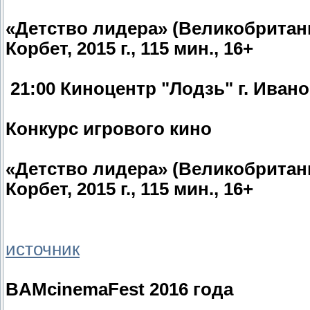
«Детство лидера» (Великобритани
Корбет, 2015 г., 115 мин., 16+
21:00 Киноцентр "Лодзь" г. Иван
Конкурс игрового кино
«Детство лидера» (Великобритани
Корбет, 2015 г., 115 мин., 16+
источник
BAMcinemaFest 2016 года