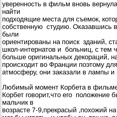
уверенность в фильм вновь вернула
найти
подходящие места для съемок, кото
собственную студию. Оказавшись в 
были
ориентированы на поиск зданий, с
школ-интернатов и больниц, с тем 
больше оригинальных декораций, н
происходит во Франции поэтому для
атмосферу, они заказали в лампы и
Любимый момент Корбета в фильме 
Корбет говорит,что его положение 
мальчик в
возрасте 7-9,прекрасый ,похожий на 