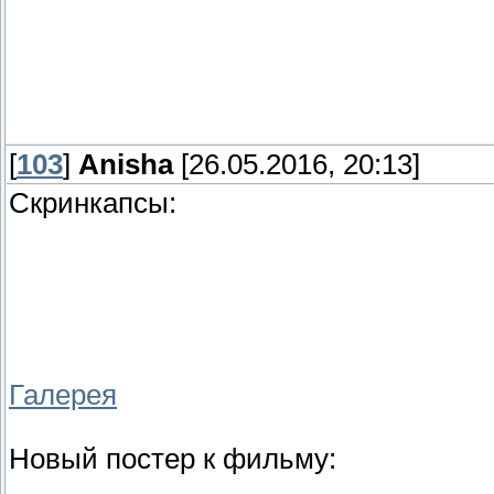
[
103
]
Anisha
[26.05.2016, 20:13]
Скринкапсы:
Галерея
Новый постер к фильму: