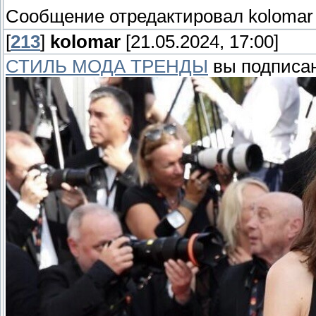
Сообщение отредактировал
kolomar
[
213
]
kolomar
[21.05.2024, 17:00]
СТИЛЬ МОДА ТРЕНДЫ
вы подписан