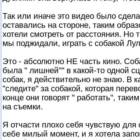
Так или иначе это видео было сдел
оставались на стороне, таким образ
хотели смотреть от расстояния. Но 
мы поджидали, играть с собакой Лул
Это - абсолютно НЕ часть кино. Соб
была " лишней"" в какой-то одной с
собак, я действительно не знаю. В к
"следите" за собакой, которая перев
конце они говорят " работать", так
на съемки.
Я отчасти плохо себя чувствую для 
себе милый момент, и я хотела запо