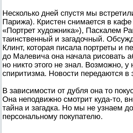
Несколько дней спустя мы встретил
Парижа). Кристен снимается в кафе
«Портрет художника»), Паскалем Ра
таинственный и загадочный. Обсуж
Клинт, которая писала портреты и п
до Малевича она начала рисовать а
но никто этого не знал. Возможно, у
спиритизма. Новости передаются в
В зависимости от дубля она то поку
Она неподвижно смотрит куда-то, вн
тайна и загадка. Но мы не узнаем д
персональному покупателю.