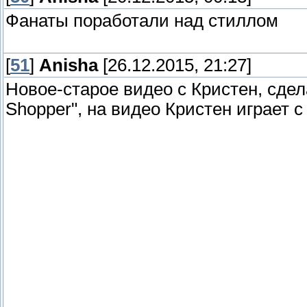
Фанаты поработали над стиллом
[
51
]
Anisha
[26.12.2015, 21:27]
Новое-старое видео с Кристен, сде
Shopper", на видео Кристен играет с