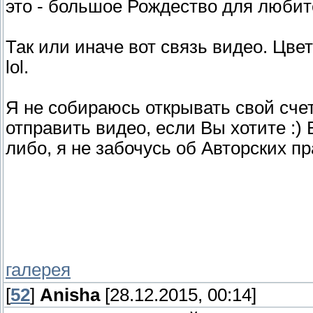
это - большое Рождество для любит
Так или иначе вот связь видео. Цвет
lol.
Я не собираюсь открывать свой счет
отправить видео, если Вы хотите :)
либо, я не забочусь об Авторских п
галерея
[
52
]
Anisha
[28.12.2015, 00:14]