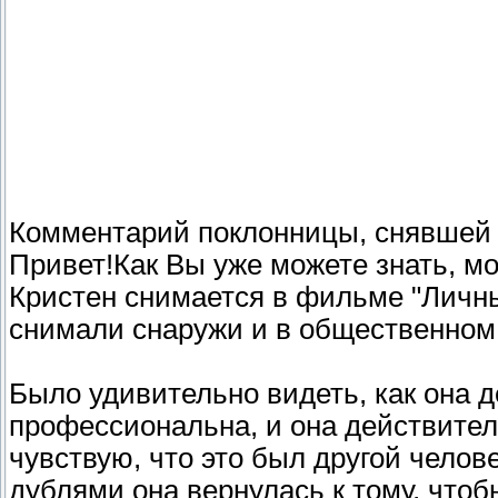
Комментарий поклонницы, снявшей 
Привет!Как Вы уже можете знать, мо
Кристен снимается в фильме "Личны
снимали снаружи и в общественном
Было удивительно видеть, как она д
профессиональна, и она действител
чувствую, что это был другой челов
дублями она вернулась к тому, чтоб