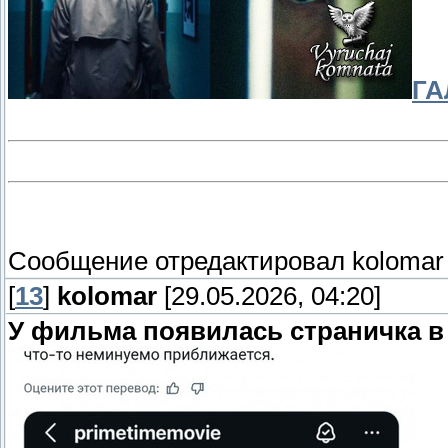
ГА
Сообщение отредактировал
kolomar
[
13
]
kolomar
[29.05.2026, 04:20]
У фильма появилась страничка в