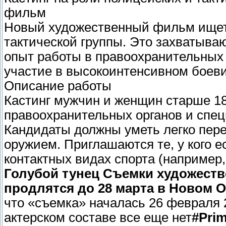
фильм
Новый художественный фильм ищет 
тактической группы. Это захватываю
опыт работы в правоохранительных 
участие в высокоинтенсивном боеви
Описание работы
Кастинг мужчин и женщин старше 18
правоохранительных органов и спе
Кандидаты должны уметь легко пер
оружием. Приглашаются те, у кого е
контактных видах спорта (например,
Голубой тунец Съемки художеств
продлятся до 28 марта в Новом О
что «съемка» началась 26 февраля 2
актерском составе все еще нет
#Pri