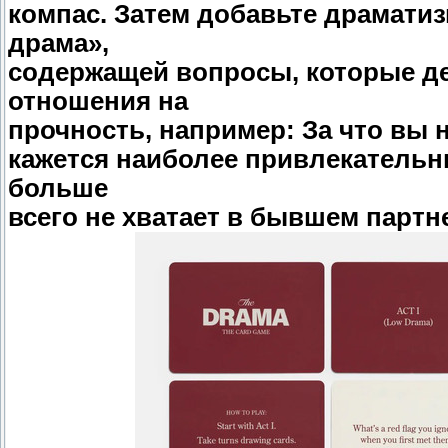
компас. Затем добавьте драмати
драма»,
содержащей вопросы, которые д
отношения на
прочность, например: За что вы н
кажется наиболее привлекательн
больше
всего не хватает в бывшем партне