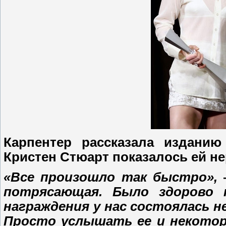
Карпентер рассказала изданию
Кристен Стюарт показалось ей н
«Все произошло так быстро»,
потрясающая. Было здорово 
награждения у нас состоялась 
Просто услышать ее и некотор