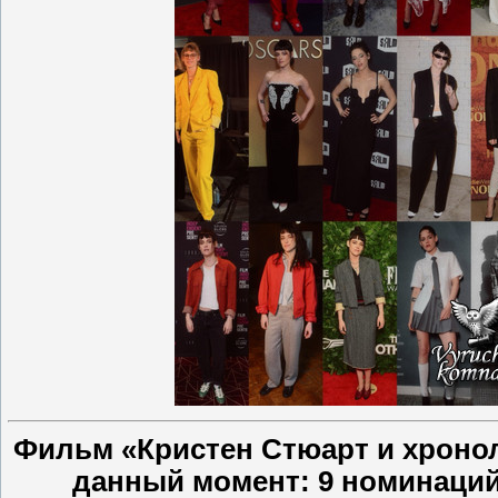
Фильм «Кристен Стюарт и хронол
данный момент: 9 номинаций -