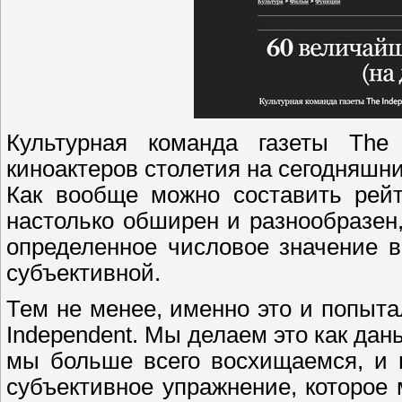
Культурная команда газеты The 
киноактеров столетия на сегодняшни
Как вообще можно составить рейт
настолько обширен и разнообразен,
определенное числовое значение в
субъективной.
Тем не менее, именно это и попыта
Independent. Мы делаем это как дан
мы больше всего восхищаемся, и п
субъективное упражнение, которое