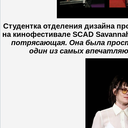
Студентка отделения дизайна пр
на кинофестивале SCAD Savannah,
потрясающая. Она была прост
один из самых впечатляю