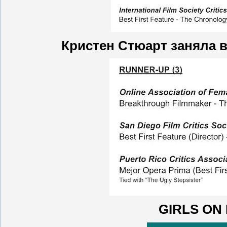
Кристен Стюарт заняла в
GIRLS ON 