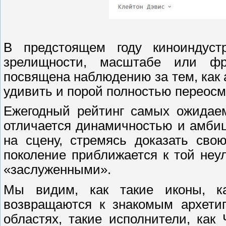
В предстоящем году киноиндуст
зрелищности, масштабе или фр
посвящена наблюдению за тем, как 
удивить и порой полностью переосм
Ежегодный рейтинг самых ожидаем
отличается динамичностью и амби
на сцену, стремясь доказать сво
поколение приближается к той не
«заслуженными».
Мы видим, как такие иконы, к
возвращаются к знакомым архетип
областях, такие исполнители, как