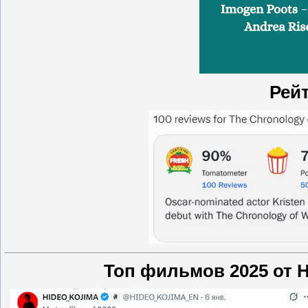
Рейт
Топ фильмов 2025 от 