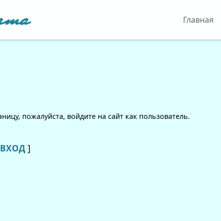
Главная
ицу, пожалуйста, войдите на сайт как пользователь.
ВХОД
]