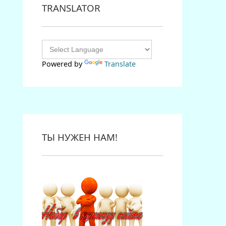
TRANSLATOR
Powered by
Translate
ТЫ НУЖЕН НАМ!