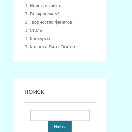
Новости сайта
Поздравляем!
Творчество фанатов
Стиль
Конкурсы
Колонка Риты Скитер
ПОИСК