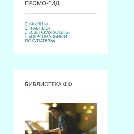
ПРОМО-ГИД
«ЖИЗНЬ»
«РАВНЫЕ»
«СВЕТСКАЯ ЖИЗНЬ»
«ПЕРСОНАЛЬНЫЙ
ПОКУПАТЕЛЬ»
БИБЛИОТЕКА ФФ