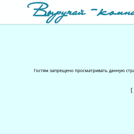
Гостям запрещено просматривать данную стран
[