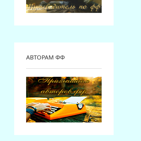
АВТОРАМ ФФ