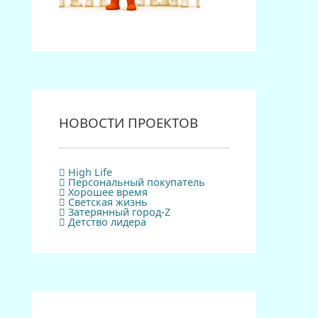
НОВОСТИ ПРОЕКТОВ
High Life
Персональный покупатель
Хорошее время
Светская жизнь
Затерянный город-Z
Детство лидера