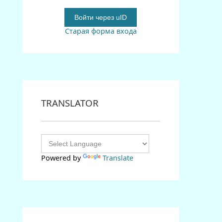
Войти через uID
Старая форма входа
TRANSLATOR
Powered by
Translate