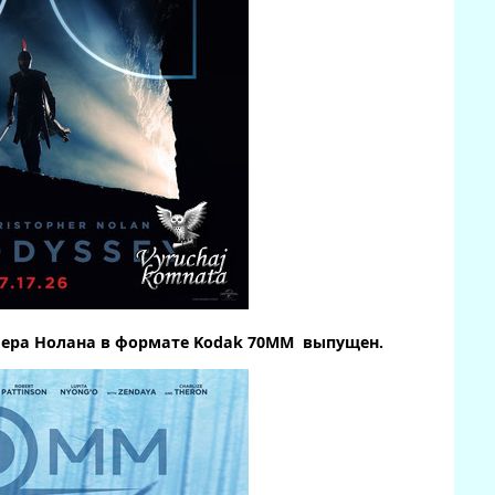
ера Нолана в формате Kodak 70MM выпущен.