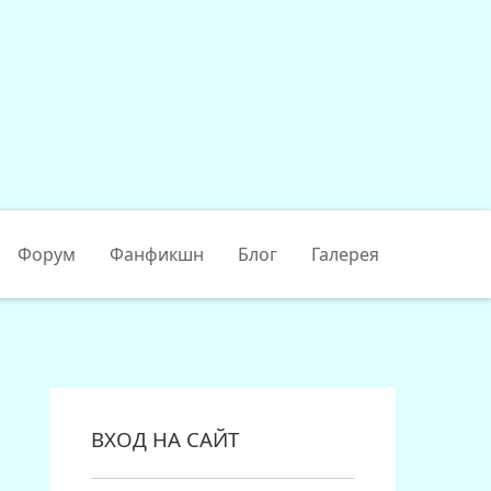
Форум
Фанфикшн
Блог
Галерея
ВХОД НА САЙТ