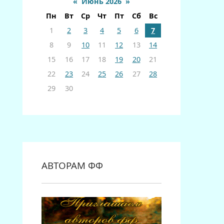
«
Июнь 2026
»
Пн
Вт
Ср
Чт
Пт
Сб
Вс
1
2
3
4
5
6
7
8
9
10
11
12
13
14
15
16
17
18
19
20
21
22
23
24
25
26
27
28
29
30
АВТОРАМ ФФ