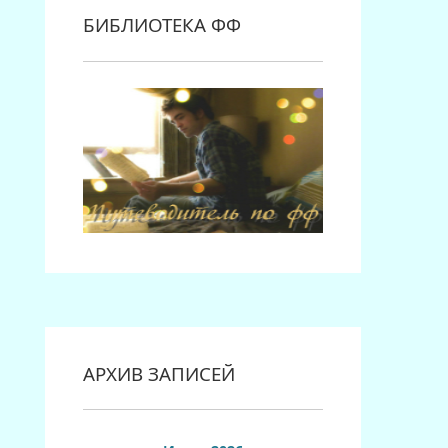
БИБЛИОТЕКА ФФ
АРХИВ ЗАПИСЕЙ