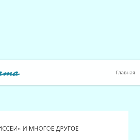
Главная
ССЕИ» И МНОГОЕ ДРУГОЕ