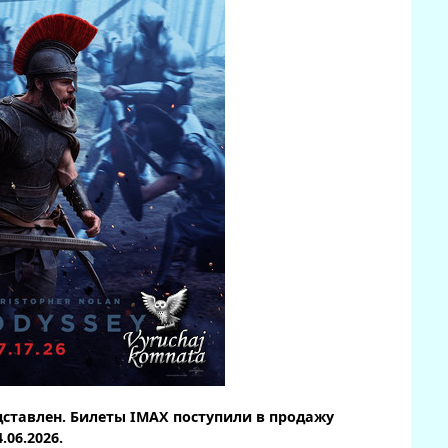
дставлен. Билеты IMAX поступили в продажу
4.06.2026.