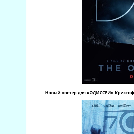
Новый постер для «ОДИССЕИ» Кристоф