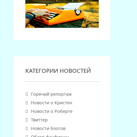
КАТЕГОРИИ НОВОСТЕЙ
Горячий репортаж
Новости о Кристен
Новости о Роберте
Твиттер
Новости блогов
Обзор фанфикшн