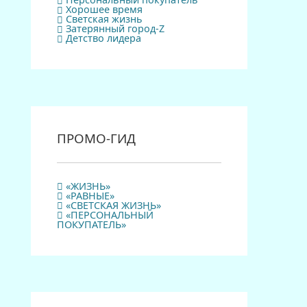
Персональный покупатель
Хорошее время
Светская жизнь
Затерянный город-Z
Детство лидера
ПРОМО-ГИД
«ЖИЗНЬ»
«РАВНЫЕ»
«СВЕТСКАЯ ЖИЗНЬ»
«ПЕРСОНАЛЬНЫЙ
ПОКУПАТЕЛЬ»