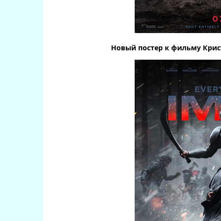
Новый постер к фильму Крис