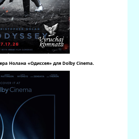
ра Нолана «Одиссея» для Dolby Cinema.