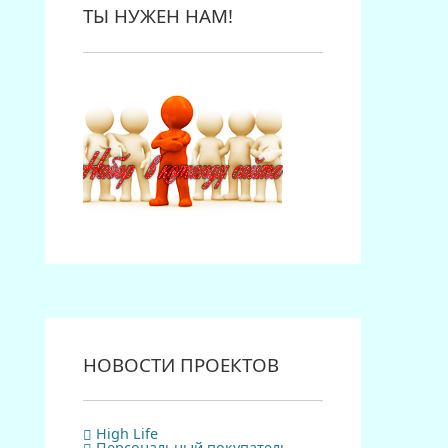
ТЫ НУЖЕН НАМ!
НОВОСТИ ПРОЕКТОВ
High Life