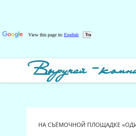
НА СЪЁМОЧНОЙ ПЛОЩАДКЕ «ОДИ