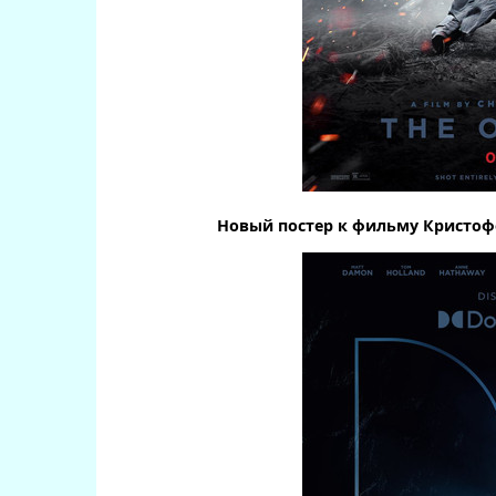
Новый постер к фильму Кристофе