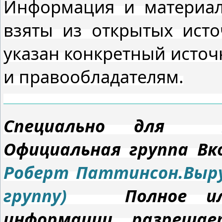
Информация и материал
взяты из открытых ист
указан конкретный источ
и правообладателям.
Специально для
Официальная группа 
Роберт Паттинсон.Выру
группу)
Полное или 
информации разрешае