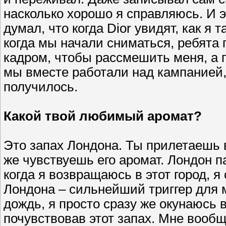
насколько хорошо я справляюсь. И э
думал, что когда Dior увидят, как я
когда мы начали сниматься, ребята
кадром, чтобы рассмешить меня, а
мы вместе работали над кампанией, 
получилось.
Какой твой любимый аромат?
Это запах Лондона. Ты прилетаешь в
же чувствуешь его аромат. Лондон 
когда я возвращаюсь в этот город, 
Лондона – сильнейший триггер для 
дождь, я просто сразу же окунаюсь 
почувствовав этот запах. Мне вообщ