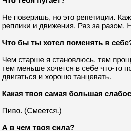
Что тебя пугает?
Не поверишь, но это репетиции. Каж
реплики и движения. Раз за разом. 
Что бы ты хотел поменять в себе
Чем старше я становлюсь, тем прощ
тем меньше хочется в себе что-то п
двигаться и хорошо танцевать.
Какая твоя самая большая слабос
Пиво. (Смеется.)
А в чем твоя сила?