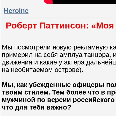
Heroine
Роберт Паттинсон: «Моя 
Мы посмотрели новую рекламную ка
примерил на себя амплуа танцора, 
движения и какие у актера дальнейш
на необитаемом острове).
Мы, как убежденные офицеры по
твоим стилем. Тем более что в 
мужчиной по версии российского
что для тебя важно?