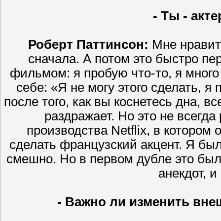
- Ты - акт
Роберт Паттинсон:
Мне нравитс
сначала. А потом это быстро пе
фильмом: я пробую что-то, я много
себе: «Я не могу этого сделать, я 
после того, как вы коснетесь дна, 
раздражает. Но это не всегда
производства Netflix, в котором
сделать французский акцент. Я был 
смешно. Но в первом дубле это был
анекдот, и
- Важно ли изменить вне