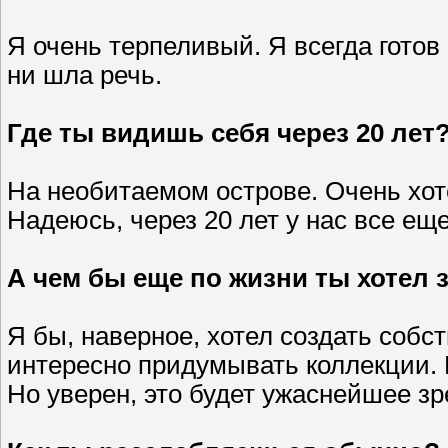
Я очень терпеливый. Я всегда готов
ни шла речь.
Где ты видишь себя через 20 лет
На необитаемом острове. Очень хоте
Надеюсь, через 20 лет у нас все ещ
А чем бы еще по жизни ты хотел 
Я бы, наверное, хотел создать соб
интересно придумывать коллекции. 
Но уверен, это будет ужаснейшее зр