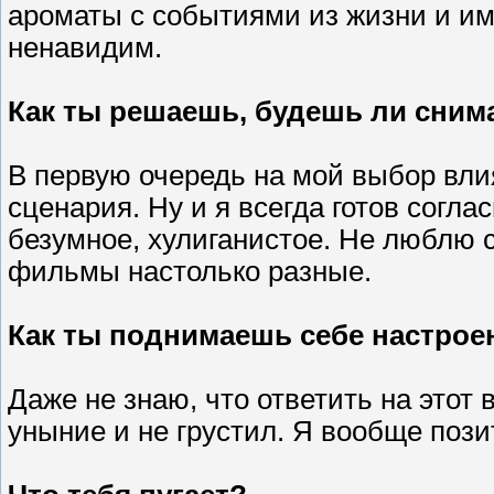
ароматы с событиями из жизни и и
ненавидим.
Как ты решаешь, будешь ли сним
В первую очередь на мой выбор вли
сценария. Ну и я всегда готов соглас
безумное, хулиганистое. Не люблю 
фильмы настолько разные.
Как ты поднимаешь себе настроен
Даже не знаю, что ответить на этот 
уныние и не грустил. Я вообще пози