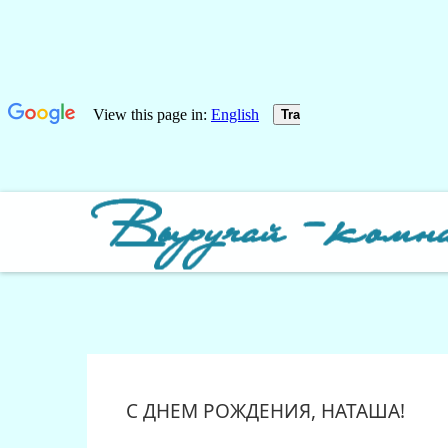
С ДНЕМ РОЖДЕНИЯ, НАТАША!