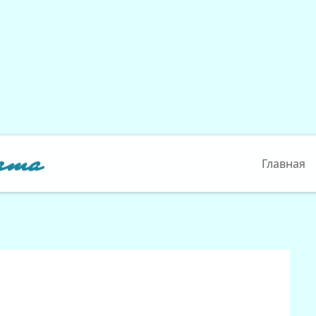
Главная