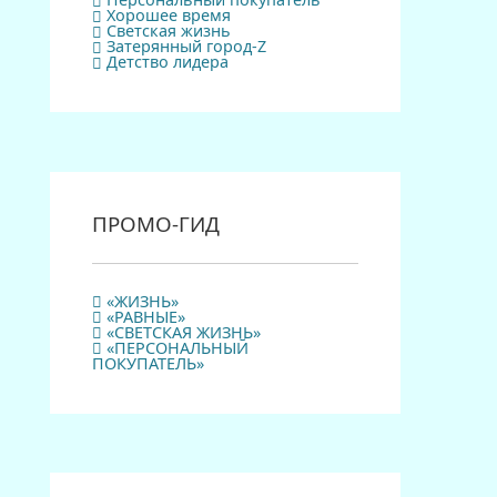
Персональный покупатель
Хорошее время
Светская жизнь
Затерянный город-Z
Детство лидера
ПРОМО-ГИД
«ЖИЗНЬ»
«РАВНЫЕ»
«СВЕТСКАЯ ЖИЗНЬ»
«ПЕРСОНАЛЬНЫЙ
ПОКУПАТЕЛЬ»