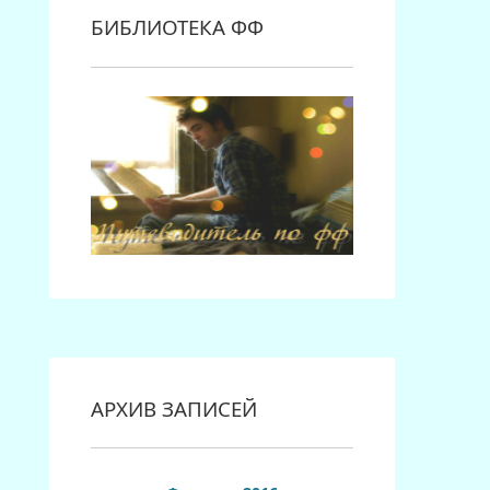
БИБЛИОТЕКА ФФ
АРХИВ ЗАПИСЕЙ