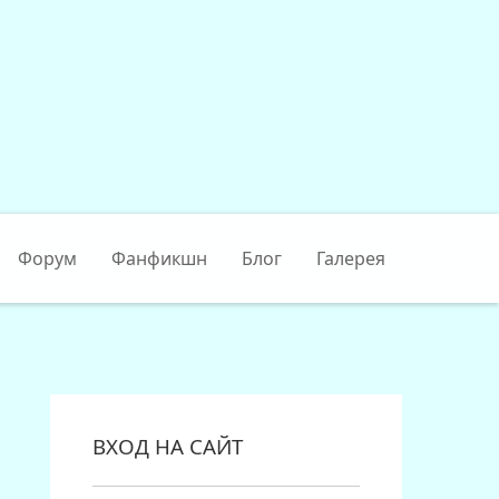
Форум
Фанфикшн
Блог
Галерея
ВХОД НА САЙТ