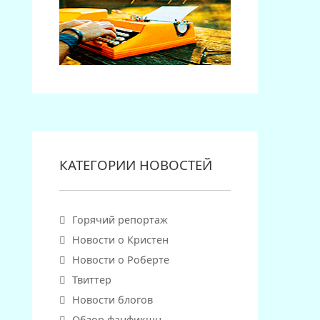
КАТЕГОРИИ НОВОСТЕЙ
Горячий репортаж
Новости о Кристен
Новости о Роберте
Твиттер
Новости блогов
Обзор фанфикшн