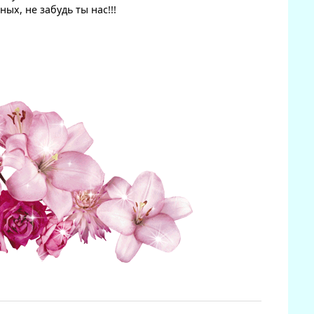
ых, не забудь ты нас!!!