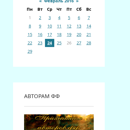
«
Февраль 2016
»
Пн
Вт
Ср
Чт
Пт
Сб
Вс
1
2
3
4
5
6
7
8
9
10
11
12
13
14
15
16
17
18
19
20
21
22
23
24
25
26
27
28
29
АВТОРАМ ФФ