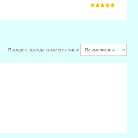
Порядок вывода комментариев: