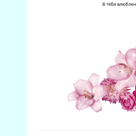
В тебя влюбленн