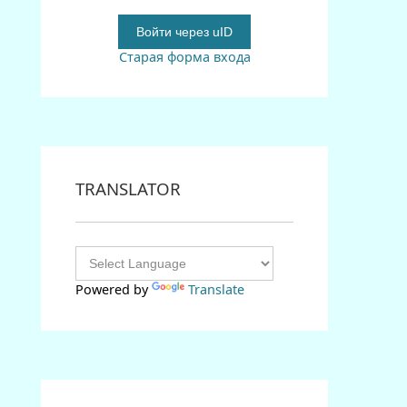
Войти через uID
Старая форма входа
TRANSLATOR
Powered by
Translate