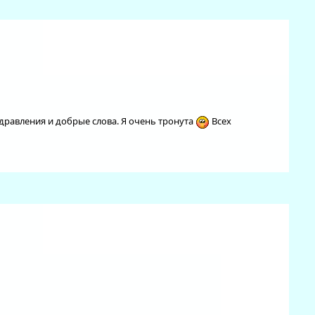
дравления и добрые слова. Я очень тронута
Всех