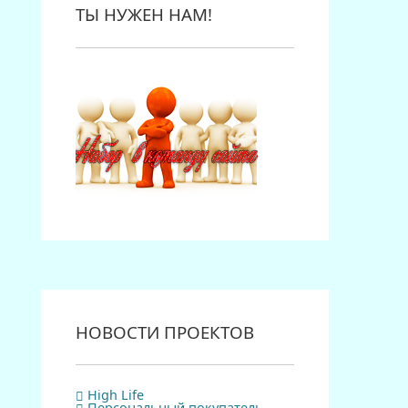
ТЫ НУЖЕН НАМ!
НОВОСТИ ПРОЕКТОВ
High Life