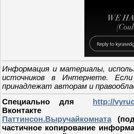
Информация и материалы, исполь
источников в Интернете. Если
принадлежат авторам и правообл
Специально для
http://vyru
Вконтакт
Паттинсон.Выручайкомната
(под
частичное копирование информа