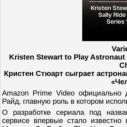
Vari
Kristen Stewart to Play Astronaut
Ch
Кристен Стюарт сыграет астрона
«Че
Amazon Prime Video официально 
Райд, главную роль в котором испол
О разработке сериала под назва
сервисе впервые стало известно 