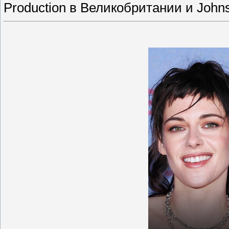
Production в Великобритании и Johns