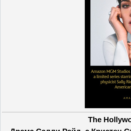
The Hollyw