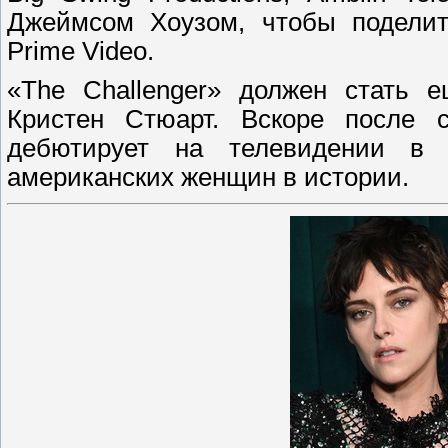
Джеймсом Хоузом, чтобы поделит
Prime Video.
«The Challenger» должен стать 
Кристен Стюарт. Вскоре после 
дебютирует на телевидении в
американских женщин в истории.