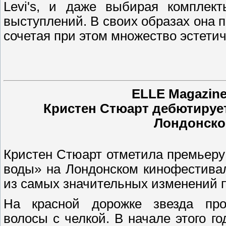
Levi's, и даже выбирая комплект
выступлений. В своих образах она 
сочетая при этом множество эстетич
ELLE Magazin
Кристен Стюарт дебютирует
Лондонско
Кристен Стюарт отметила премьеру
воды» на Лондонском кинофестива
из самых значительных изменений пр
На красной дорожке звезда про
волосы с челкой. В начале этого г