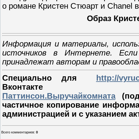
о романе Кристен Стюарт и Chanel 
Образ Кристе
Информация и материалы, исполь
источников в Интернете. Если
принадлежат авторам и правообл
Специально для
http://vyru
Вконтакт
Паттинсон.Выручайкомната
(под
частичное копирование информа
администрацией и с указанием ак
Всего комментариев
:
0