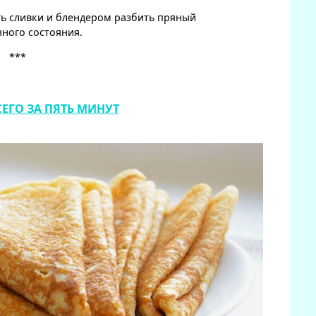
ть сливки и блендером разбить пряный
ного состояния.
***
ЕГО ЗА ПЯТЬ МИНУТ