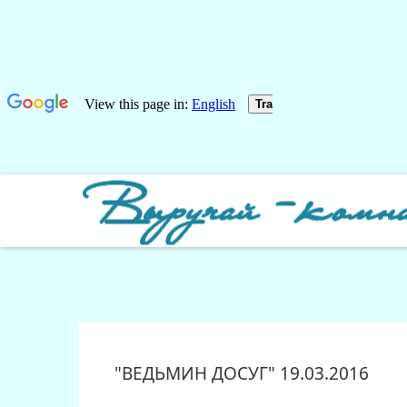
"ВЕДЬМИН ДОСУГ" 19.03.2016