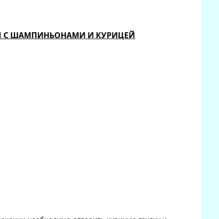
Я С ШАМПИНЬОНАМИ И КУРИЦЕЙ