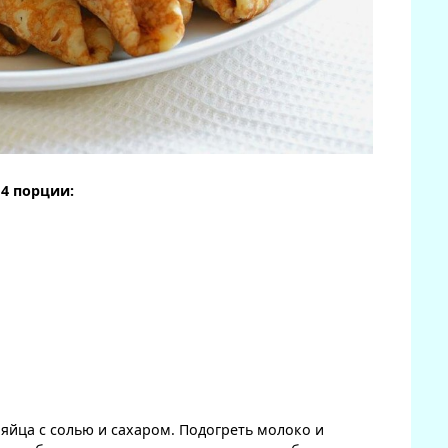
 4 порции:
яйца с солью и сахаром. Подогреть молоко и