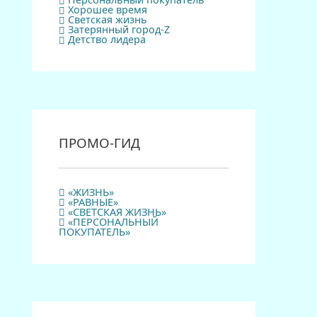
Персональный покупатель
Хорошее время
Светская жизнь
Затерянный город-Z
Детство лидера
ПРОМО-ГИД
«ЖИЗНЬ»
«РАВНЫЕ»
«СВЕТСКАЯ ЖИЗНЬ»
«ПЕРСОНАЛЬНЫЙ
ПОКУПАТЕЛЬ»