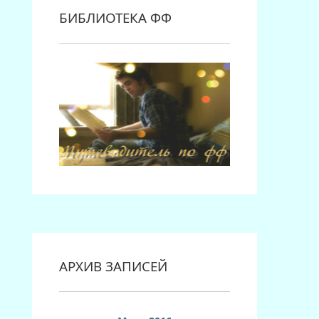
БИБЛИОТЕКА ФФ
АРХИВ ЗАПИСЕЙ