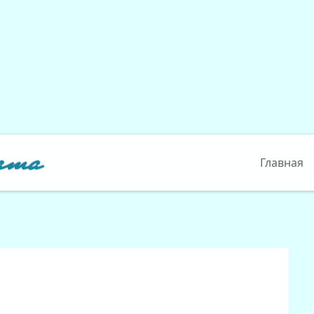
Главная