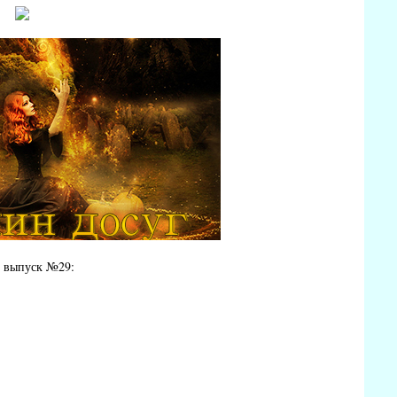
, выпуск №29: