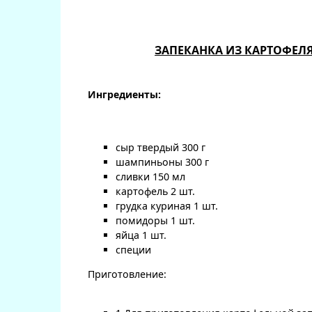
ЗАПЕКАНКА ИЗ КАРТОФЕЛ
Ингредиенты:
сыр твердый 300 г
шампиньоны 300 г
сливки 150 мл
картофель 2 шт.
грудка куриная 1 шт.
помидоры 1 шт.
яйца 1 шт.
специи
Приготовление: