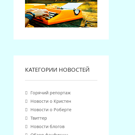
КАТЕГОРИИ НОВОСТЕЙ
Горячий репортаж
Новости о Кристен
Новости о Роберте
Твиттер
Новости блогов
Обзор фанфикшн