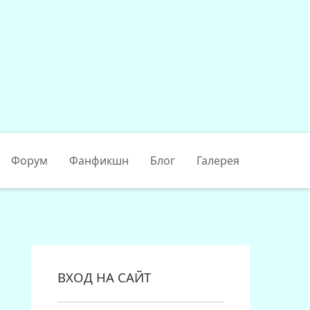
Форум
Фанфикшн
Блог
Галерея
ВХОД НА САЙТ