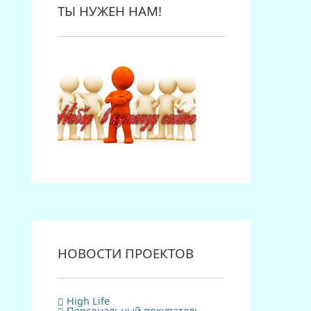
ТЫ НУЖЕН НАМ!
НОВОСТИ ПРОЕКТОВ
High Life