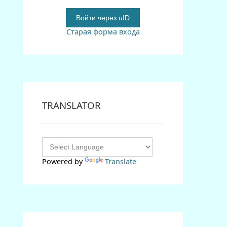
Войти через uID
Старая форма входа
TRANSLATOR
Powered by
Translate