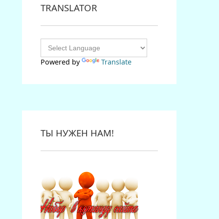
TRANSLATOR
Powered by
Translate
ТЫ НУЖЕН НАМ!