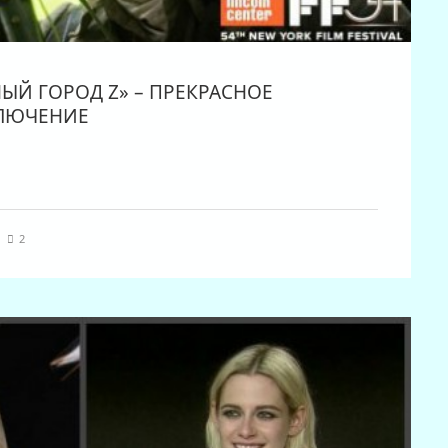
НЫЙ ГОРОД Z» – ПРЕКРАСНОЕ
ЛЮЧЕНИЕ
|
2