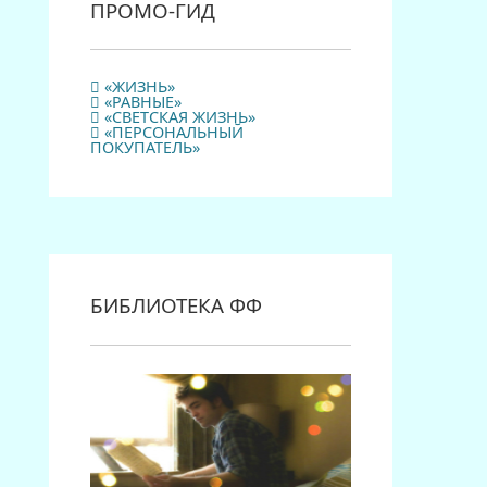
ПРОМО-ГИД
«ЖИЗНЬ»
«РАВНЫЕ»
«СВЕТСКАЯ ЖИЗНЬ»
«ПЕРСОНАЛЬНЫЙ
ПОКУПАТЕЛЬ»
БИБЛИОТЕКА ФФ