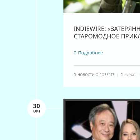
INDIEWIRE: «ЗАТЕРЯН
СТАРОМОДНОЕ ПРИК
Подробнее
НОВОСТИ О РОБЕРТЕ
|
malva1
30
ОКТ