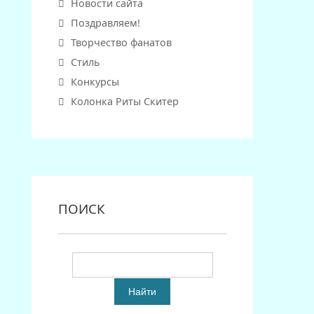
Новости сайта
Поздравляем!
Творчество фанатов
Стиль
Конкурсы
Колонка Риты Скитер
ПОИСК