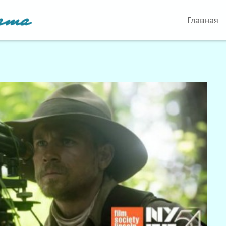
Главная