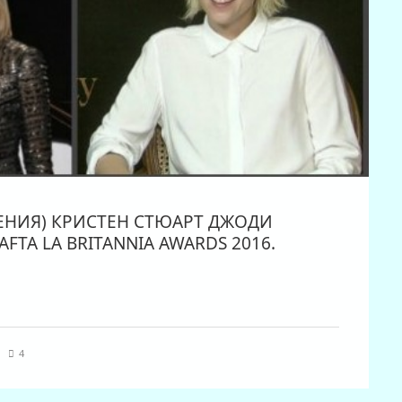
ЕНИЯ) КРИСТЕН СТЮАРТ ДЖОДИ
FTA LA BRITANNIA AWARDS 2016.
|
4