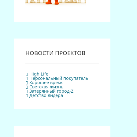
НОВОСТИ ПРОЕКТОВ
High Life
Персональный покупатель
Хорошее время
Светская жизнь
Затерянный город-Z
Детство лидера