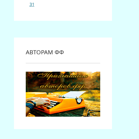
31
АВТОРАМ ФФ