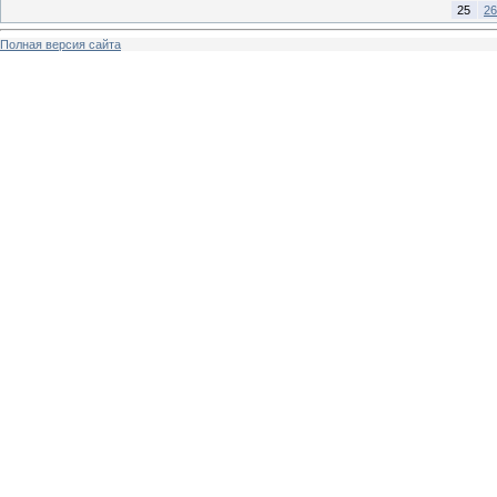
25
26
Полная версия сайта