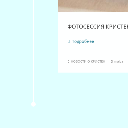
ФОТОСЕССИЯ КРИСТЕ
Подробнее
НОВОСТИ О КРИСТЕН
|
malva
|