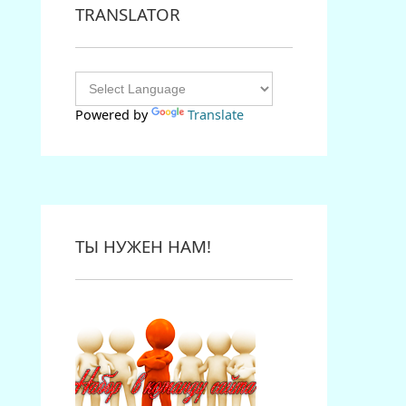
TRANSLATOR
Powered by
Translate
ТЫ НУЖЕН НАМ!