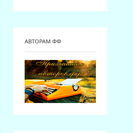
АВТОРАМ ФФ