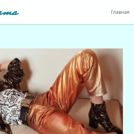
Главная