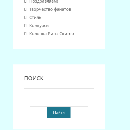
Поздравляем!
Творчество фанатов
Стиль
Конкурсы
Колонка Риты Скитер
ПОИСК