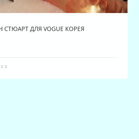
Н СТЮАРТ ДЛЯ VOGUE КОРЕЯ
3