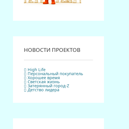
НОВОСТИ ПРОЕКТОВ
High Life
Персональный покупатель
Хорошее время
Светская жизнь
Затерянный город-Z
Детство лидера