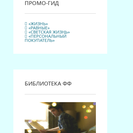
ПРОМО-ГИД
«ЖИЗНЬ»
«РАВНЫЕ»
«СВЕТСКАЯ ЖИЗНЬ»
«ПЕРСОНАЛЬНЫЙ
ПОКУПАТЕЛЬ»
БИБЛИОТЕКА ФФ