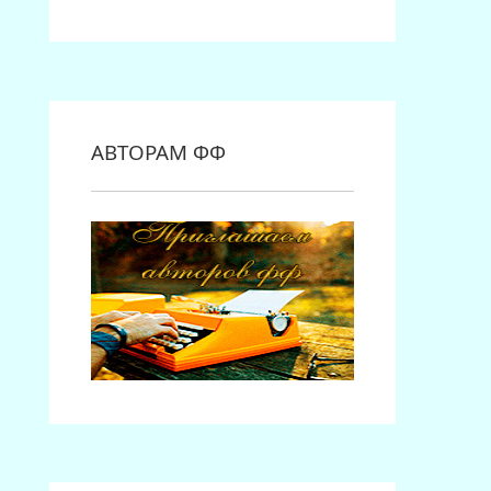
АВТОРАМ ФФ