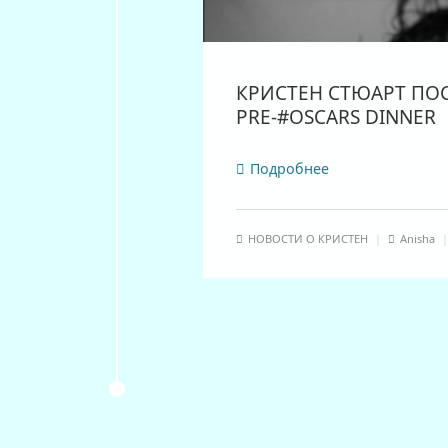
КРИСТЕН СТЮАРТ ПОС
PRE-#OSCARS DINNER
Подробнее
НОВОСТИ О КРИСТЕН
|
Anisha