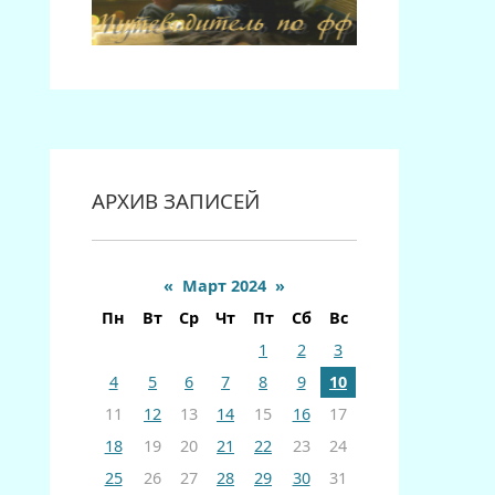
АРХИВ ЗАПИСЕЙ
«
Март 2024
»
Пн
Вт
Ср
Чт
Пт
Сб
Вс
1
2
3
4
5
6
7
8
9
10
11
12
13
14
15
16
17
18
19
20
21
22
23
24
25
26
27
28
29
30
31