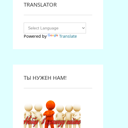
TRANSLATOR
Powered by
Translate
ТЫ НУЖЕН НАМ!