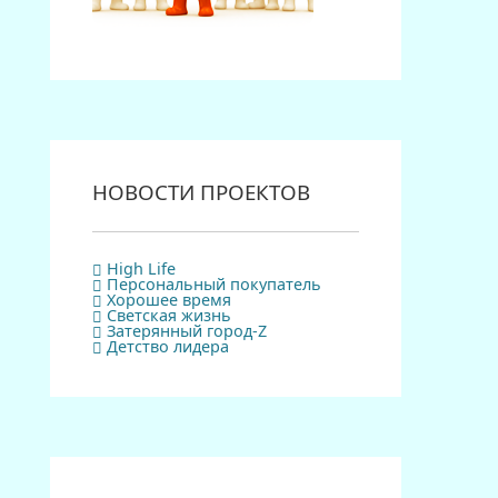
НОВОСТИ ПРОЕКТОВ
High Life
Персональный покупатель
Хорошее время
Светская жизнь
Затерянный город-Z
Детство лидера