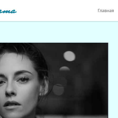
Главная