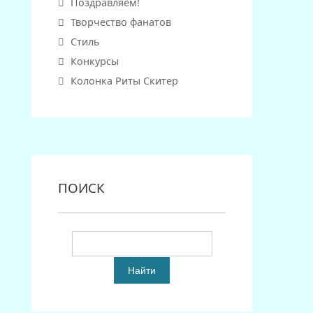
Поздравляем!
Творчество фанатов
Стиль
Конкурсы
Колонка Риты Скитер
ПОИСК