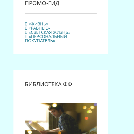
ПРОМО-ГИД
«ЖИЗНЬ»
«РАВНЫЕ»
«СВЕТСКАЯ ЖИЗНЬ»
«ПЕРСОНАЛЬНЫЙ
ПОКУПАТЕЛЬ»
БИБЛИОТЕКА ФФ