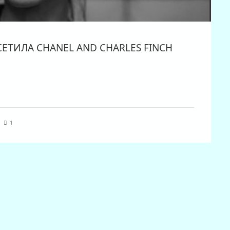
ЕТИЛА CHANEL AND CHARLES FINCH
|
1