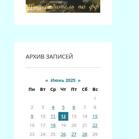
АРХИВ ЗАПИСЕЙ
«
Июнь 2025
»
Пн
Вт
Ср
Чт
Пт
Сб
Вс
1
2
3
4
5
6
7
8
9
10
11
12
13
14
15
16
17
18
19
20
21
22
23
24
25
26
27
28
29