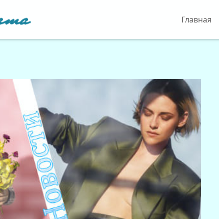
Главная