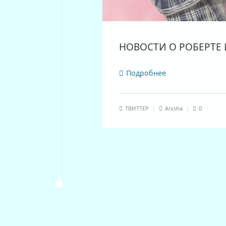
НОВОСТИ О РОБЕРТЕ И
Подробнее
ТВИТТЕР
|
Anisha
|
0