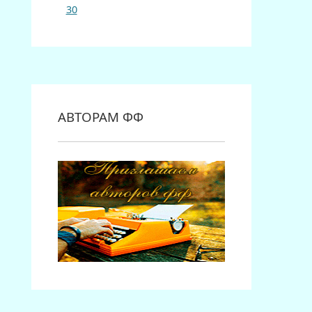
30
АВТОРАМ ФФ