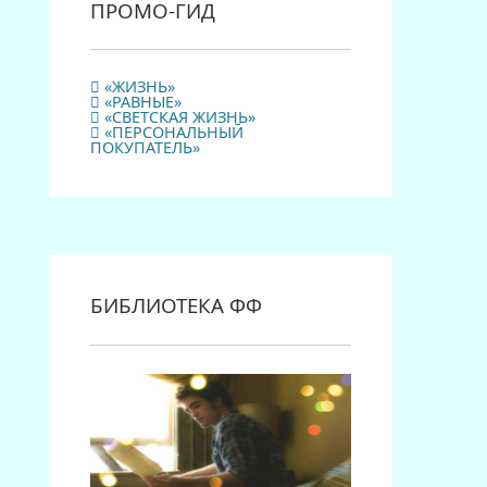
ПРОМО-ГИД
«ЖИЗНЬ»
«РАВНЫЕ»
«СВЕТСКАЯ ЖИЗНЬ»
«ПЕРСОНАЛЬНЫЙ
ПОКУПАТЕЛЬ»
БИБЛИОТЕКА ФФ