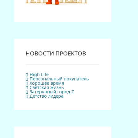
НОВОСТИ ПРОЕКТОВ
High Life
Персональный покупатель
Хорошее время
Светская жизнь
Затерянный город-Z
Детство лидера