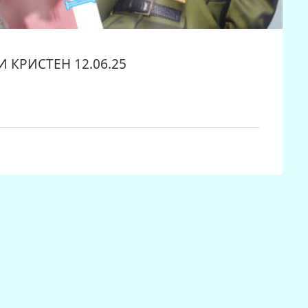
 КРИСТЕН 12.06.25