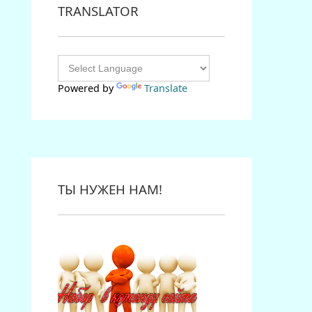
TRANSLATOR
Powered by
Translate
ТЫ НУЖЕН НАМ!