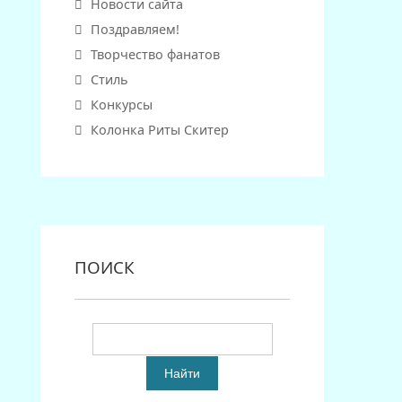
Новости сайта
Поздравляем!
Творчество фанатов
Стиль
Конкурсы
Колонка Риты Скитер
ПОИСК