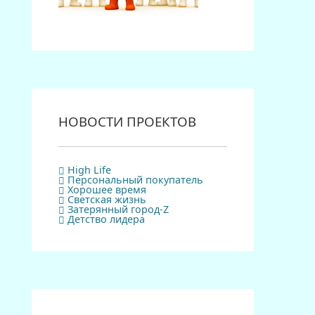
НОВОСТИ ПРОЕКТОВ
High Life
Персональный покупатель
Хорошее время
Светская жизнь
Затерянный город-Z
Детство лидера