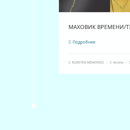
МАХОВИК ВРЕМЕНИ/TI
Подробнее
ROBSTEN MEMORIES
|
Anisha
|