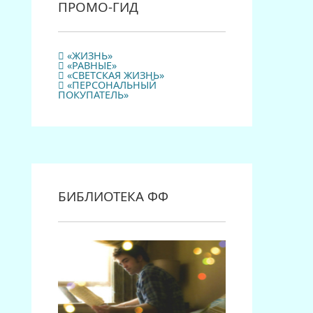
ПРОМО-ГИД
«ЖИЗНЬ»
«РАВНЫЕ»
«СВЕТСКАЯ ЖИЗНЬ»
«ПЕРСОНАЛЬНЫЙ
ПОКУПАТЕЛЬ»
БИБЛИОТЕКА ФФ