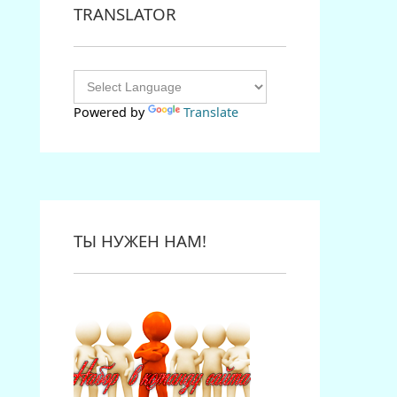
TRANSLATOR
Powered by
Translate
ТЫ НУЖЕН НАМ!