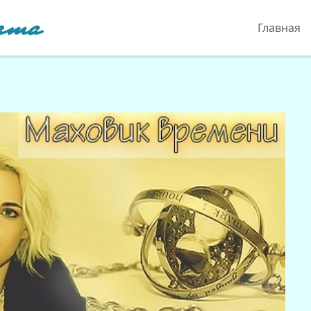
Главная