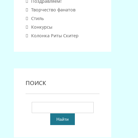
Поздравляем!
Творчество фанатов
Стиль
Конкурсы
Колонка Риты Скитер
ПОИСК