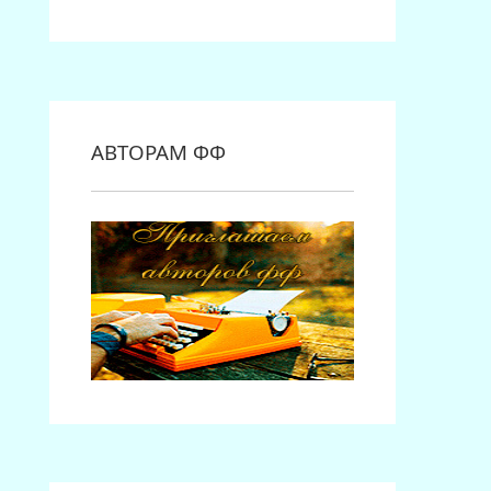
АВТОРАМ ФФ