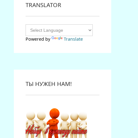
TRANSLATOR
Powered by
Translate
ТЫ НУЖЕН НАМ!