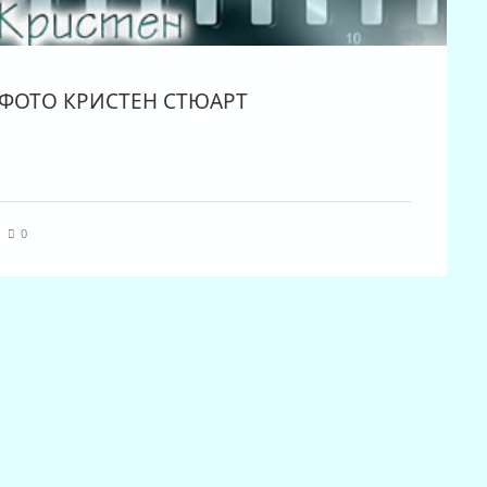
ФОТО КРИСТЕН СТЮАРТ
|
0