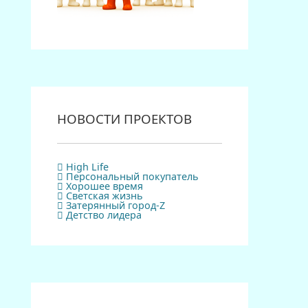
НОВОСТИ ПРОЕКТОВ
High Life
Персональный покупатель
Хорошее время
Светская жизнь
Затерянный город-Z
Детство лидера