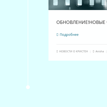
ОБНОВЛЕНИЕ!НОВЫЕ 
Подробнее
НОВОСТИ О КРИСТЕН
|
Anisha