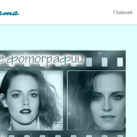
Главная