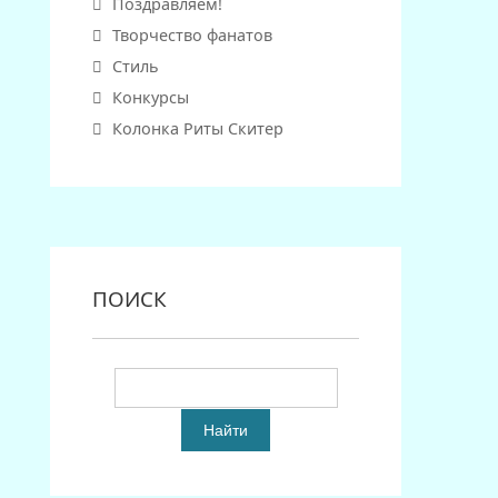
Поздравляем!
Творчество фанатов
Стиль
Конкурсы
Колонка Риты Скитер
ПОИСК