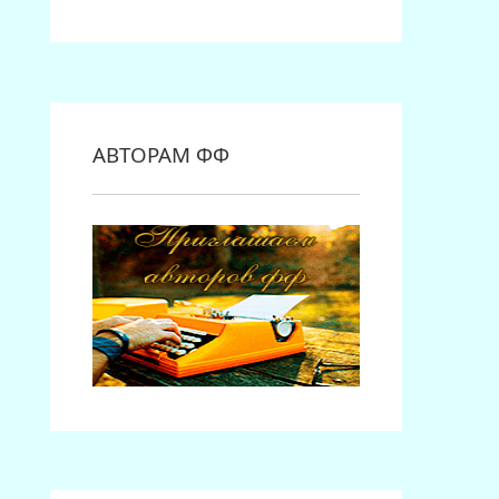
АВТОРАМ ФФ