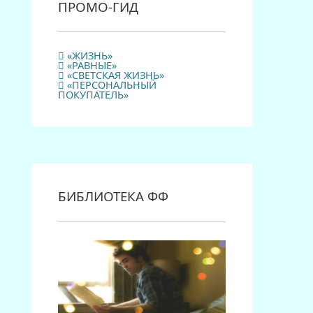
ПРОМО-ГИД
«ЖИЗНЬ»
«РАВНЫЕ»
«СВЕТСКАЯ ЖИЗНЬ»
«ПЕРСОНАЛЬНЫЙ
ПОКУПАТЕЛЬ»
БИБЛИОТЕКА ФФ