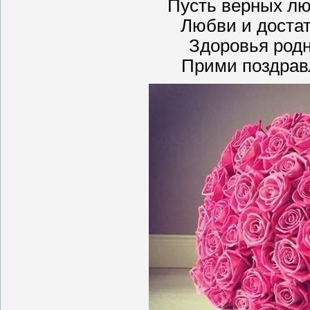
Пусть верных лю
Любви и достат
Здоровья родн
Прими поздравл