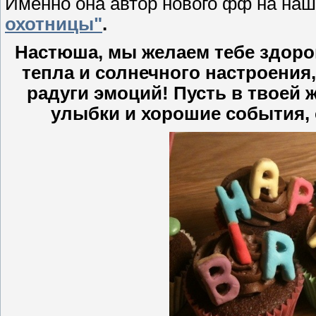
Именно она автор нового фф на наш
охотницы"
.
Настюша, мы желаем тебе здоро
тепла и солнечного настроения,
радуги эмоций! Пусть в твоей 
улыбки и хорошие события, с