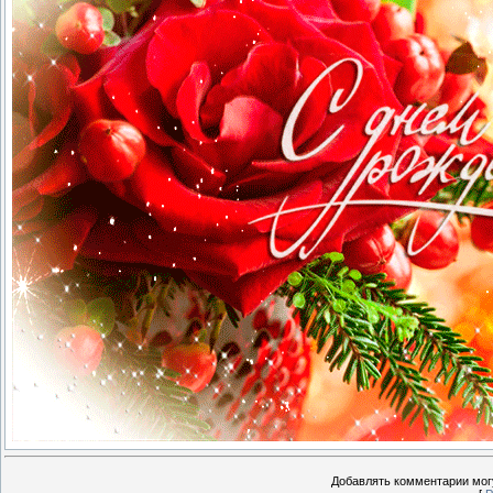
Добавлять комментарии могу