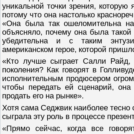
уникальной точки зрения, которую 
потому что она настолько краснореч
«Она была так ошеломительна на 
объясняло, почему она была такой
убедительна и с таким энтуз
американском герое, которой пришло
«Кто лучше сыграет Салли Райд, 
поколения? Как говорят в Голливуд
исполнительным продюсером огром
чтобы передать ей сценарий, она
продать его на рынке».
Хотя сама Седжвик наиболее тесно 
сыграла эту роль в процессе презен
«Прямо сейчас, когда все говоря