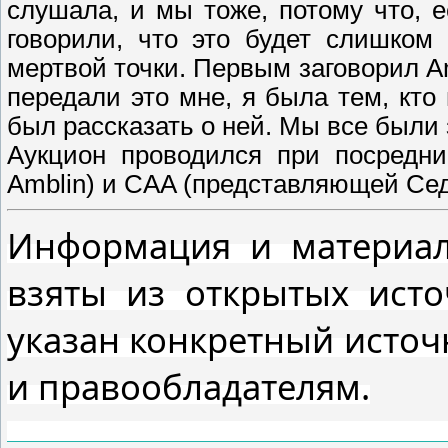
слушала, и мы тоже, потому что, 
говорили, что это будет слишком
мертвой точки. Первым заговорил Am
передали это мне, я была тем, кто
был рассказать о ней. Мы все были
Аукцион проводился при посредн
Amblin) и CAA (представляющей Седж
Информация и материал
взяты из открытых ист
указан конкретный источ
и правообладателям.