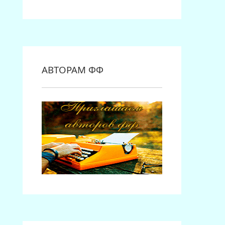
АВТОРАМ ФФ