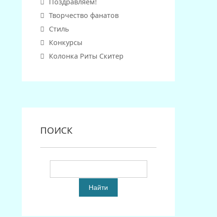
Поздравляем!
Творчество фанатов
Стиль
Конкурсы
Колонка Риты Скитер
ПОИСК