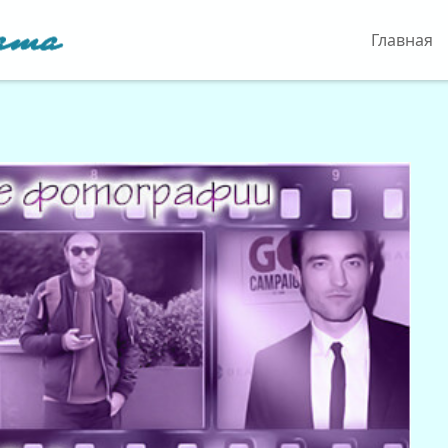
Главная