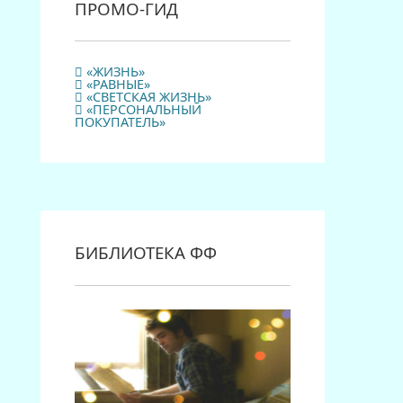
ПРОМО-ГИД
«ЖИЗНЬ»
«РАВНЫЕ»
«СВЕТСКАЯ ЖИЗНЬ»
«ПЕРСОНАЛЬНЫЙ
ПОКУПАТЕЛЬ»
БИБЛИОТЕКА ФФ