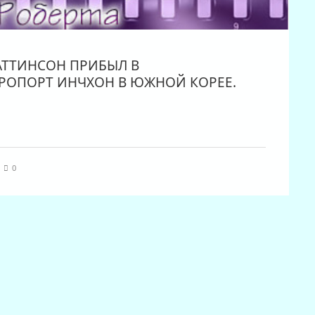
ПАТТИНСОН ПРИБЫЛ В
ОПОРТ ИНЧХОН В ЮЖНОЙ КОРЕЕ.
|
0