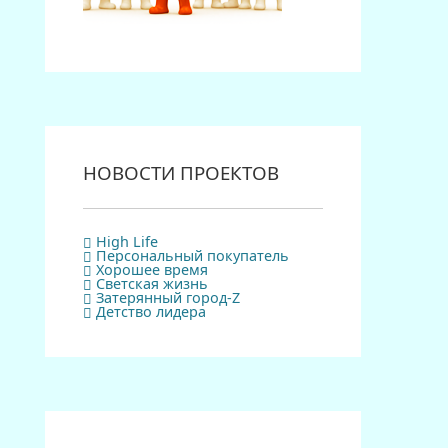
НОВОСТИ ПРОЕКТОВ
High Life
Персональный покупатель
Хорошее время
Светская жизнь
Затерянный город-Z
Детство лидера