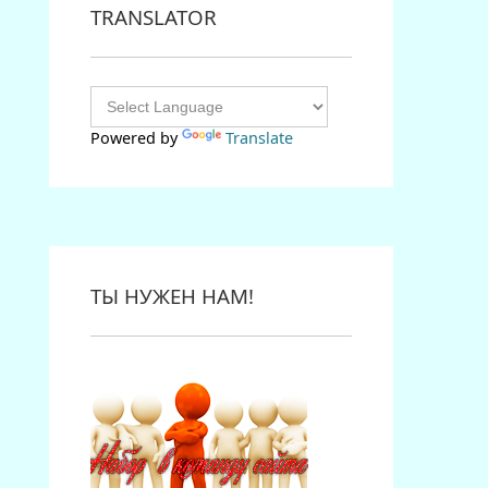
TRANSLATOR
Powered by
Translate
ТЫ НУЖЕН НАМ!