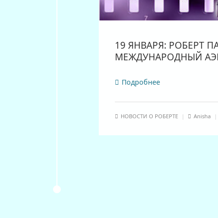
19 ЯНВАРЯ: РОБЕРТ 
МЕЖДУНАРОДНЫЙ АЭР
Подробнее
НОВОСТИ О РОБЕРТЕ
|
Anisha