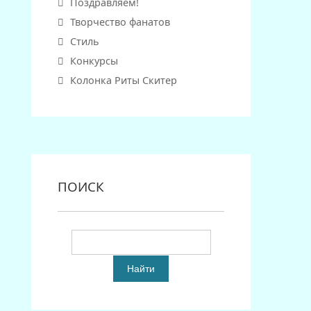
Поздравляем!
Творчество фанатов
Стиль
Конкурсы
Колонка Риты Скитер
ПОИСК