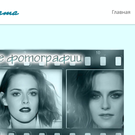
Главная