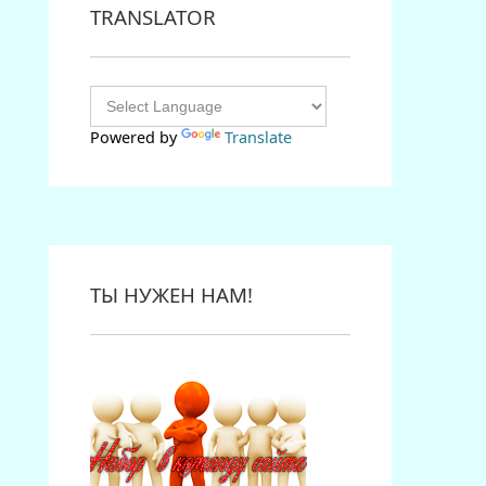
TRANSLATOR
Powered by
Translate
ТЫ НУЖЕН НАМ!