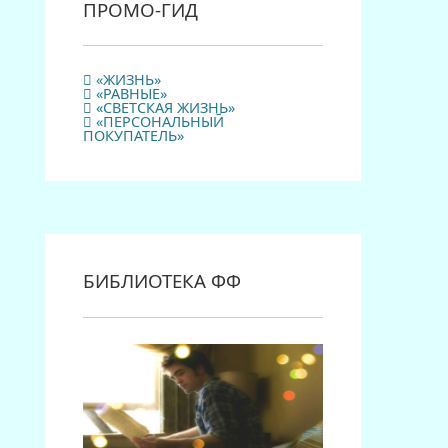
ПРОМО-ГИД
«ЖИЗНЬ»
«РАВНЫЕ»
«СВЕТСКАЯ ЖИЗНЬ»
«ПЕРСОНАЛЬНЫЙ
ПОКУПАТЕЛЬ»
БИБЛИОТЕКА ФФ