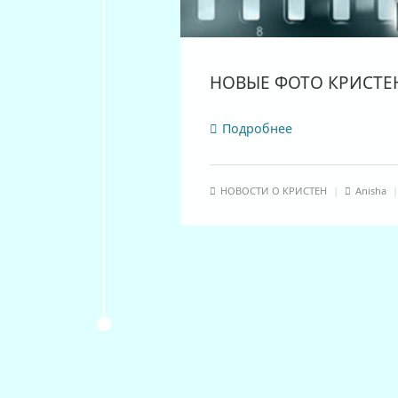
НОВЫЕ ФОТО КРИСТЕ
Подробнее
НОВОСТИ О КРИСТЕН
|
Anisha