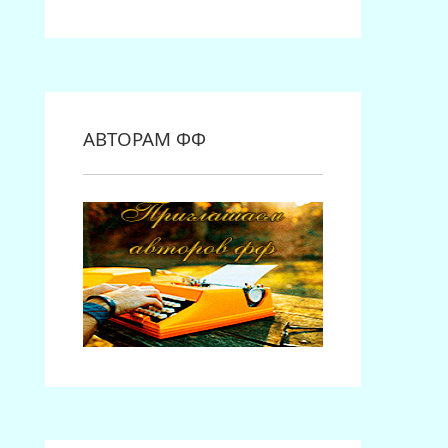
АВТОРАМ ФФ