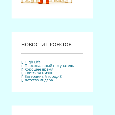
НОВОСТИ ПРОЕКТОВ
High Life
Персональный покупатель
Хорошее время
Светская жизнь
Затерянный город-Z
Детство лидера