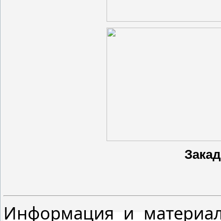
Зака
Информация и материал