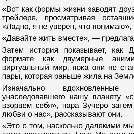
«Вот как формы жизни заводят дру
трейлере, просматривая оставши
«Ладно, я не уверен, что понимаю»,
«Давайте жить вместе», — предлага
Затем история показывает, как
формате как двумерные аними
виртуальный мир, пока они не ст
пары, которая раньше жила на Земл
Изначально вдохновленные и
унаследовавшего нашу планету «с
взорвем себя», пара Зучеро затем
любви о нас», рассказывают они.
«Это о том, насколько далекими мы