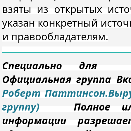
взяты из открытых ист
указан конкретный источ
и правообладателям.
Специально для
Официальная группа 
Роберт Паттинсон.Выру
группу)
Полное или 
информации разрешае