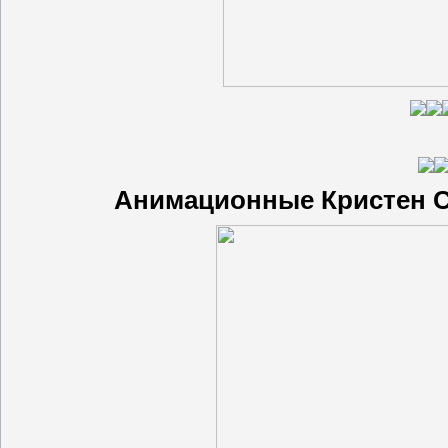
Анимационные Кристен С